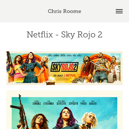
Chris Roome
Netflix - Sky Rojo 2